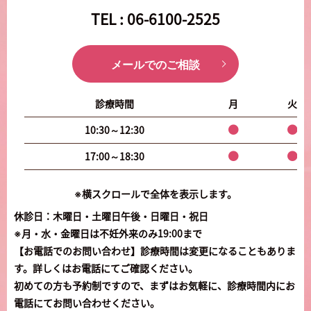
TEL :
06-6100-2525
メールでのご相談
診療時間
月
火
10:30～12:30
17:00～18:30
※横スクロールで全体を表示します。
休診日：木曜日・土曜日午後・日曜日・祝日
※月・水・金曜日は不妊外来のみ19:00まで
【お電話でのお問い合わせ】診療時間は変更になることもありま
す。詳しくはお電話にてご確認ください。
初めての方も予約制ですので、まずはお気軽に、診療時間内にお
電話にてお問い合わせください。