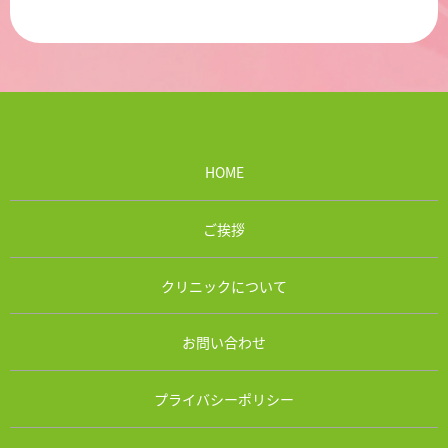
HOME
ご挨拶
クリニックについて
お問い合わせ
プライバシーポリシー