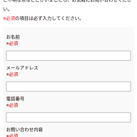
い。
※必須
の項目は必ず入力してください。
お名前
※必須
メールアドレス
※必須
電話番号
※必須
お問い合わせ内容
※必須