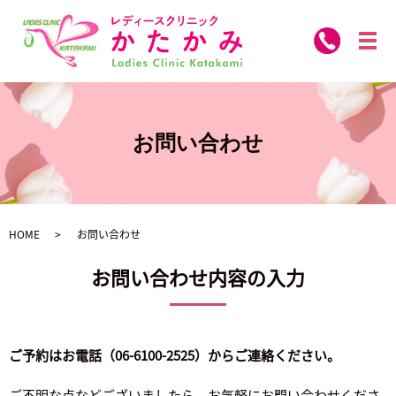
メ
お問い合わせ
HOME
お問い合わせ
お問い合わせ内容の入力
ご予約は
お電話（06-6100-2525）
からご連絡ください。
ご不明な点などございましたら、お気軽にお問い合わせくださ