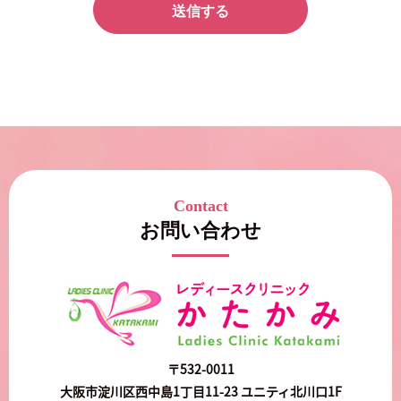
Contact
お問い合わせ
〒532-0011
大阪市淀川区西中島1丁目11-23 ユニティ北川口1F