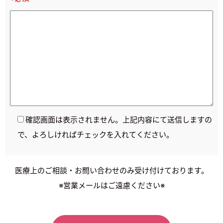
確認画面は表示されません。上記内容にて送信しますの
で、よろしければチェックを入れてください。
医療上のご相談・お問い合わせのみ受け付けております。
※営業メールはご遠慮ください※