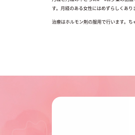
す。月経のある女性にはめずらしくあり
治療はホルモン剤の服用で行います。ち