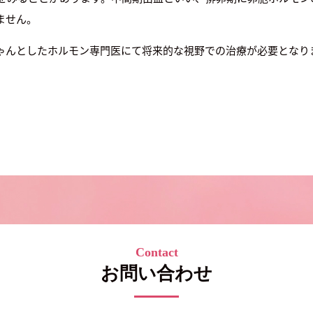
ません。
ゃんとしたホルモン専門医にて将来的な視野での治療が必要となり
Contact
お問い合わせ