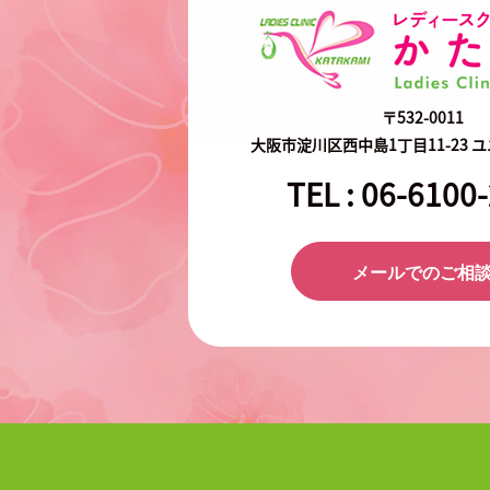
〒532-0011
大阪市淀川区西中島1丁目11-23 
TEL :
06-6100
メールでのご相