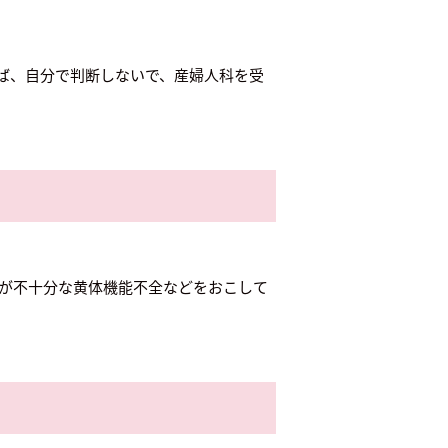
ば、自分で判断しないで、産婦人科を受
きが不十分な黄体機能不全などをおこして