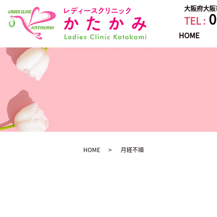
大阪府大阪市
0
TEL :
HOME
HOME
月経不順