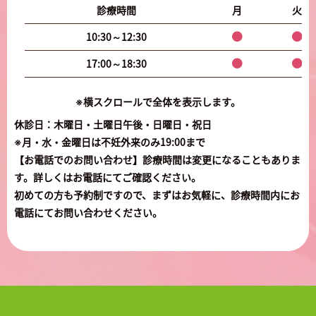
診療時間
月
火
10:30～12:30
17:00～18:30
※横スクロールで全体を表示します。
休診日：木曜日・土曜日午後・日曜日・祝日
※月・水・金曜日は不妊外来のみ19:00まで
【お電話でのお問い合わせ】診療時間は変更になることもありま
す。詳しくはお電話にてご確認ください。
初めての方も予約制ですので、まずはお気軽に、診療時間内にお
電話にてお問い合わせください。