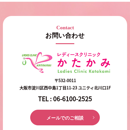
Contact
お問い合わせ
〒532-0011
大阪市淀川区西中島1丁目11-23 ユニティ北川口1F
TEL :
06-6100-2525
メールでのご相談