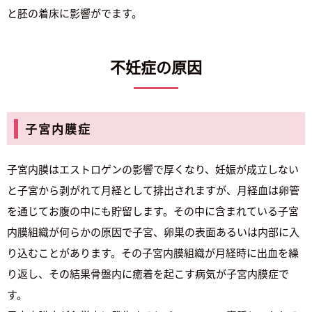
と胚の着床に影響がでます。
不妊症の原因
子宮内膜症
子宮内膜はエストロゲンの影響で厚くなり、妊娠が成立しない
と子宮から剥がれて月経として排出されますが、月経血は卵管
を通じてお腹の中にも貯留します。その中に含まれている子宮
内膜組織が何らかの原因で子宮、卵巣の表面あるいは内部に入
り込むことがあります。その子宮内膜組織が月経時に出血を繰
り返し、その結果骨盤内に癒着を起こす病気が子宮内膜症で
す。